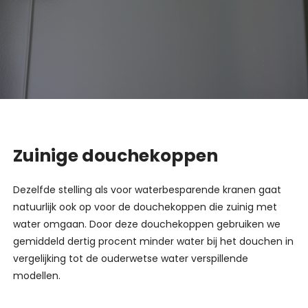
Zuinige douchekoppen
Dezelfde stelling als voor waterbesparende kranen gaat
natuurlijk ook op voor de douchekoppen die zuinig met
water omgaan. Door deze douchekoppen gebruiken we
gemiddeld dertig procent minder water bij het douchen in
vergelijking tot de ouderwetse water verspillende
modellen.