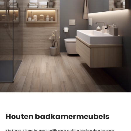
Houten badkamermeubels