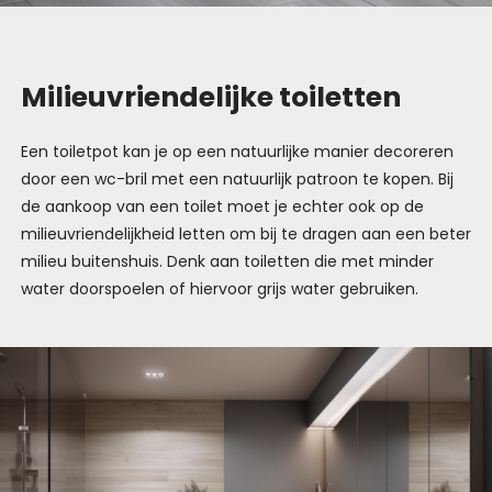
Milieuvriendelijke toiletten
Een toiletpot kan je op een natuurlijke manier decoreren
door een wc-bril met een natuurlijk patroon te kopen. Bij
de aankoop van een toilet moet je echter ook op de
milieuvriendelijkheid letten om bij te dragen aan een beter
milieu buitenshuis. Denk aan toiletten die met minder
water doorspoelen of hiervoor grijs water gebruiken.