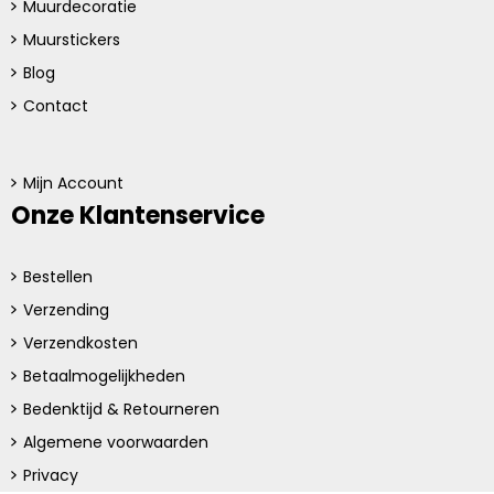
Muurdecoratie
Muurstickers
Blog
Contact
Mijn Account
Onze Klantenservice
Bestellen
Verzending
Verzendkosten
Betaalmogelijkheden
Bedenktijd & Retourneren
Algemene voorwaarden
Privacy