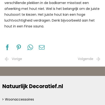
verschillende plekken in de badkamer misstaat een
afwerking met hout niet. Wel is het belangrijk om de juiste
houtsoort te kiezen. Het juiste hout kan een hoge
luchtvochtigheid verdragen. Denk bijvoorbeeld aan het
hout in een Finse sauna.
Vorige
Volgende
Natuurlijk Decoratief.nl
Woonaccessoires