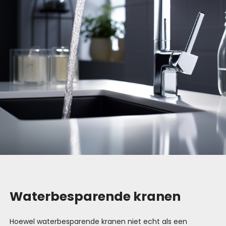
Waterbesparende kranen
Hoewel waterbesparende kranen niet echt als een