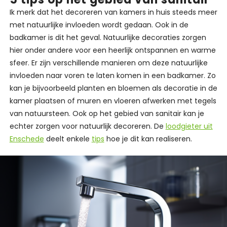
Ik merk dat het decoreren van kamers in huis steeds meer
met natuurlijke invloeden wordt gedaan. Ook in de
badkamer is dit het geval. Natuurlijke decoraties zorgen
hier onder andere voor een heerlijk ontspannen en warme
sfeer. Er zijn verschillende manieren om deze natuurlijke
invloeden naar voren te laten komen in een badkamer. Zo
kan je bijvoorbeeld planten en bloemen als decoratie in de
kamer plaatsen of muren en vloeren afwerken met tegels
van natuursteen. Ook op het gebied van sanitair kan je
echter zorgen voor natuurlijk decoreren. De
loodgieter uit
Enschede
deelt enkele
tips
hoe je dit kan realiseren.