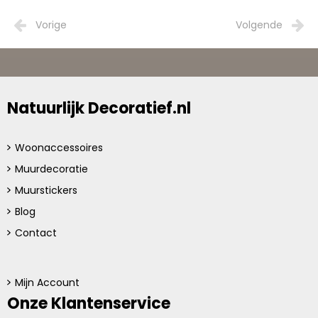
Vorige
Volgende
Natuurlijk Decoratief.nl
Woonaccessoires
Muurdecoratie
Muurstickers
Blog
Contact
Mijn Account
Onze Klantenservice