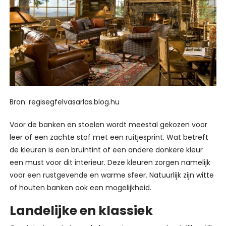
Bron: regisegfelvasarlas.blog.hu
Voor de banken en stoelen wordt meestal gekozen voor
leer of een zachte stof met een ruitjesprint. Wat betreft
de kleuren is een bruintint of een andere donkere kleur
een must voor dit interieur. Deze kleuren zorgen namelijk
voor een rustgevende en warme sfeer. Natuurlijk zijn witte
of houten banken ook een mogelijkheid.
Landelijke en klassiek