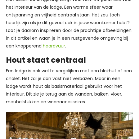
het interieur van de lodge. Een warme sfeer waar
ontspanning en vrijheid centraal staan. Het zou toch
heerlijk zijn als je dit gevoel ook in jouw woonkamer hebt?
Laat je daarom inspireren door de prachtige afbeeldingen
in dit artikel en waan je in een rustgevende omgeving bij
een knapperend
haardvuur
.
Hout staat centraal
Een lodge is ook wel te vergelijken met een blokhut of een
chalet. Het zal je dan vast niet verbazen. Maar in een
lodge wordt hout als basismateriaal gebruikt voor het
interieur. Dit zie je terug aan de wanden, balken, vloer,
meubelstukken en woonaccessoires.