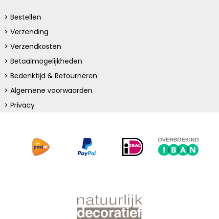
Bestellen
Verzending
Verzendkosten
Betaalmogelijkheden
Bedenktijd & Retourneren
Algemene voorwaarden
Privacy