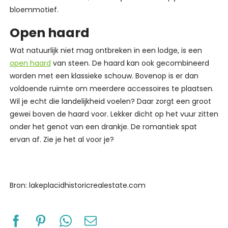
bloemmotief.
Open haard
Wat natuurlijk niet mag ontbreken in een lodge, is een
open haard
van steen. De haard kan ook gecombineerd
worden met een klassieke schouw. Bovenop is er dan
voldoende ruimte om meerdere accessoires te plaatsen.
Wil je echt die landelijkheid voelen? Daar zorgt een groot
gewei boven de haard voor. Lekker dicht op het vuur zitten
onder het genot van een drankje. De romantiek spat
ervan af. Zie je het al voor je?
Bron: lakeplacidhistoricrealestate.com