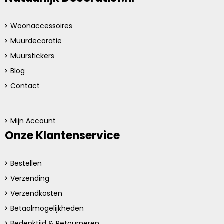
Woonaccessoires
Muurdecoratie
Muurstickers
Blog
Contact
Mijn Account
Onze Klantenservice
Bestellen
Verzending
Verzendkosten
Betaalmogelijkheden
Bedenktijd & Retourneren