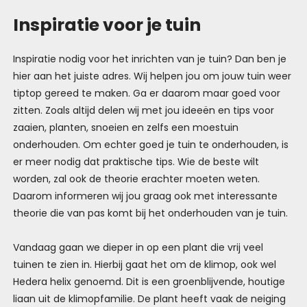
Inspiratie voor je tuin
Inspiratie nodig voor het inrichten van je tuin? Dan ben je
hier aan het juiste adres. Wij helpen jou om jouw tuin weer
tiptop gereed te maken. Ga er daarom maar goed voor
zitten. Zoals altijd delen wij met jou ideeën en tips voor
zaaien, planten, snoeien en zelfs een moestuin
onderhouden. Om echter goed je tuin te onderhouden, is
er meer nodig dat praktische tips. Wie de beste wilt
worden, zal ook de theorie erachter moeten weten.
Daarom informeren wij jou graag ook met interessante
theorie die van pas komt bij het onderhouden van je tuin.
Vandaag gaan we dieper in op een plant die vrij veel
tuinen te zien in. Hierbij gaat het om de klimop, ook wel
Hedera helix genoemd. Dit is een groenblijvende, houtige
liaan uit de klimopfamilie. De plant heeft vaak de neiging