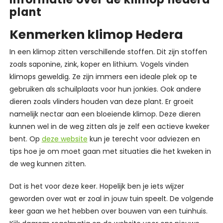
plant
Kenmerken klimop Hedera
In een klimop zitten verschillende stoffen. Dit zijn stoffen
zoals saponine, zink, koper en lithium. Vogels vinden
klimops geweldig. Ze zijn immers een ideale plek op te
gebruiken als schuilplaats voor hun jonkies. Ook andere
dieren zoals vlinders houden van deze plant. Er groeit
namelijk nectar aan een bloeiende klimop. Deze dieren
kunnen wel in de weg zitten als je zelf een actieve kweker
bent. Op
deze website
kun je terecht voor adviezen en
tips hoe je om moet gaan met situaties die het kweken in
de weg kunnen zitten.
Dat is het voor deze keer. Hopelijk ben je iets wijzer
geworden over wat er zoal in jouw tuin speelt. De volgende
keer gaan we het hebben over bouwen van een tuinhuis.