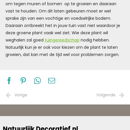
om tegen muren of bomen op te groeien en daaraan
vast te houden. Om dit laten gebeuren moet er wel
sprake zijn van een vochtige en voedselrijke bodem.
Daaraan ontbreekt het in jouw tuin vast niet waardoor je
deze groene plant vaak wel ziet. Wie deze plant wil
weghalen zal goed
tuingereedschap
nodig hebben.
Natuurlijk kun je er ook voor kiezen om de plant te laten
groeien, dat kan met de tijd wel voor problemen zorgen.
Vorige
Volgende
Natuurlijk Decoratief.nl