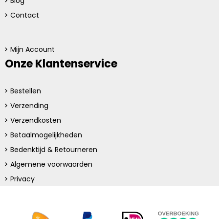
Blog
Contact
Mijn Account
Onze Klantenservice
Bestellen
Verzending
Verzendkosten
Betaalmogelijkheden
Bedenktijd & Retourneren
Algemene voorwaarden
Privacy