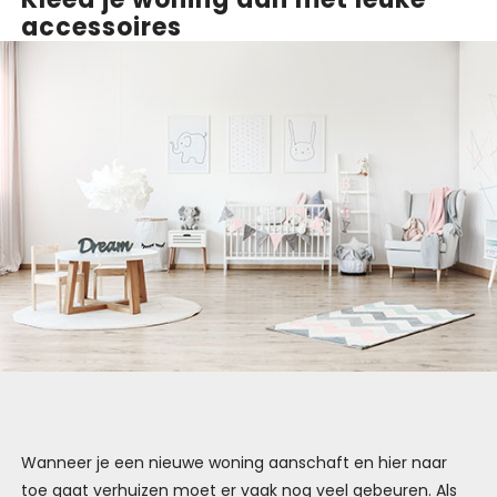
accessoires
Wanneer je een nieuwe woning aanschaft en hier naar
toe gaat verhuizen moet er vaak nog veel gebeuren. Als