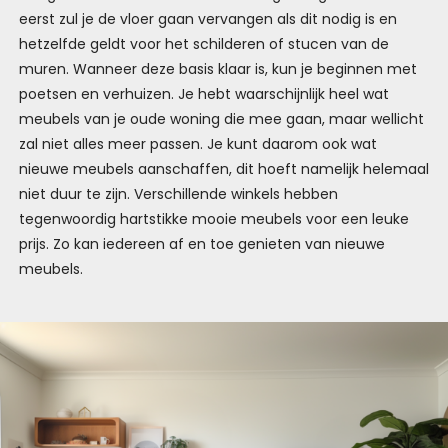
eerst zul je de vloer gaan vervangen als dit nodig is en
hetzelfde geldt voor het schilderen of stucen van de
muren. Wanneer deze basis klaar is, kun je beginnen met
poetsen en verhuizen. Je hebt waarschijnlijk heel wat
meubels van je oude woning die mee gaan, maar wellicht
zal niet alles meer passen. Je kunt daarom ook wat
nieuwe meubels aanschaffen, dit hoeft namelijk helemaal
niet duur te zijn. Verschillende winkels hebben
tegenwoordig hartstikke mooie meubels voor een leuke
prijs. Zo kan iedereen af en toe genieten van nieuwe
meubels.