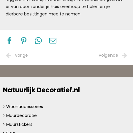
er van door zonder je huis overhoop te halen en je
dierbare bezittingen mee te nemen.
Vorige
Volgende
Natuurlijk Decoratief.nl
Woonaccessoires
Muurdecoratie
Muurstickers