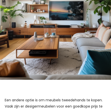
Een andere optie is om meubels tweedehands te kopen.
Vaak zijn er desigermeubelen voor een goedkope prijs te