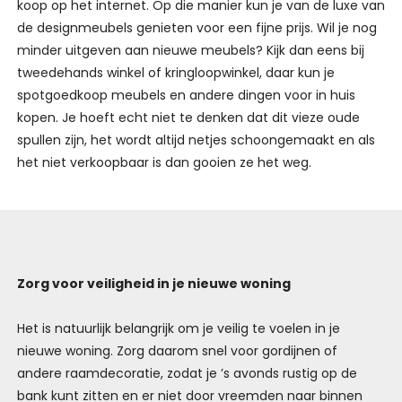
koop op het internet. Op die manier kun je van de luxe van
de designmeubels genieten voor een fijne prijs. Wil je nog
minder uitgeven aan nieuwe meubels? Kijk dan eens bij
tweedehands winkel of kringloopwinkel, daar kun je
spotgoedkoop meubels en andere dingen voor in huis
kopen. Je hoeft echt niet te denken dat dit vieze oude
spullen zijn, het wordt altijd netjes schoongemaakt en als
het niet verkoopbaar is dan gooien ze het weg.
Zorg voor veiligheid in je nieuwe woning
Het is natuurlijk belangrijk om je veilig te voelen in je
nieuwe woning. Zorg daarom snel voor gordijnen of
andere raamdecoratie, zodat je ’s avonds rustig op de
bank kunt zitten en er niet door vreemden naar binnen