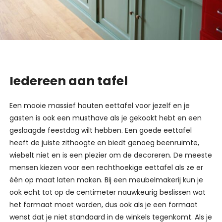
Iedereen aan tafel
Een mooie massief houten eettafel voor jezelf en je
gasten is ook een musthave als je gekookt hebt en een
geslaagde feestdag wilt hebben. Een goede eettafel
heeft de juiste zithoogte en biedt genoeg beenruimte,
wiebelt niet en is een plezier om de decoreren. De meeste
mensen kiezen voor een rechthoekige eettafel als ze er
één op maat laten maken. Bij een meubelmakerij kun je
ook echt tot op de centimeter nauwkeurig beslissen wat
het formaat moet worden, dus ook als je een formaat
wenst dat je niet standaard in de winkels tegenkomt. Als je