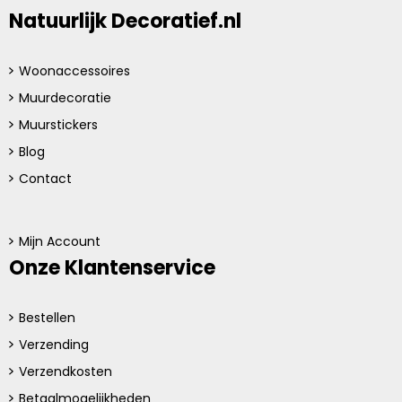
Natuurlijk Decoratief.nl
Woonaccessoires
Muurdecoratie
Muurstickers
Blog
Contact
Mijn Account
Onze Klantenservice
Bestellen
Verzending
Verzendkosten
Betaalmogelijkheden