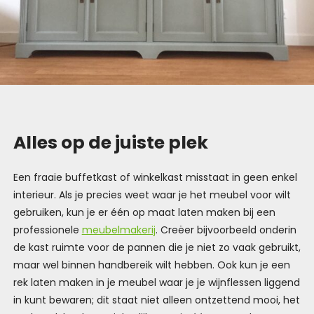
Alles op de juiste plek
Een fraaie buffetkast of winkelkast misstaat in geen enkel
interieur. Als je precies weet waar je het meubel voor wilt
gebruiken, kun je er één op maat laten maken bij een
professionele
meubelmakerij
. Creëer bijvoorbeeld onderin
de kast ruimte voor de pannen die je niet zo vaak gebruikt,
maar wel binnen handbereik wilt hebben. Ook kun je een
rek laten maken in je meubel waar je je wijnflessen liggend
in kunt bewaren; dit staat niet alleen ontzettend mooi, het