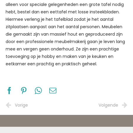
alleen voor speciale gelegenheden een grote tafel nodig
hebt, bestel dan een eettafel met losse insteekbladen.
Hiermee verleng je het tafelblad zodat je het aantal
zitplaatsen aanpast aan het aantal personen. Meubelen
die gemaakt zijn van massief hout en geproduceerd zijn
door een professionele meubelmakerij gaan je leven lang
mee en vergen geen onderhoud. Ze zijn een prachtige
toevoeging op je hobby en maken van je keuken en
eetkamer een prachtig en praktisch geheel.
Vorige
Volgende