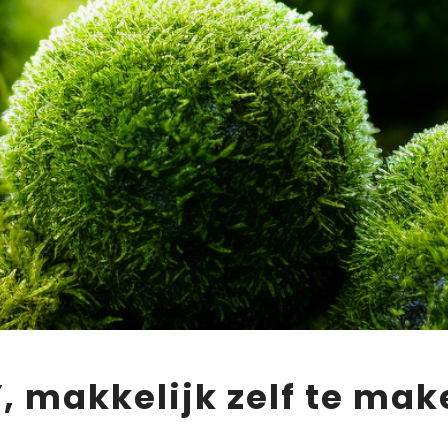
, makkelijk zelf te mak