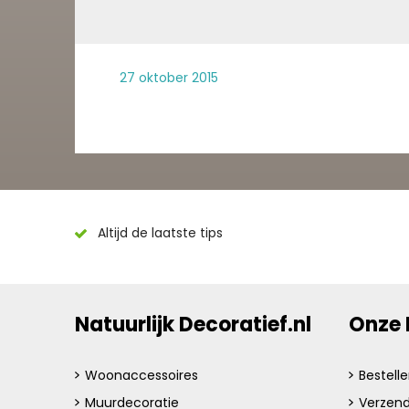
27 oktober 2015
Altijd de laatste tips
Natuurlijk Decoratief.nl
Onze 
Woonaccessoires
Bestell
Muurdecoratie
Verzend