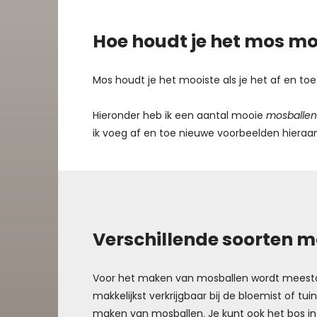
Hoe houdt je het mos mo
Mos houdt je het mooiste als je het af en to
Hieronder heb ik een aantal mooie
mosballe
ik voeg af en toe nieuwe voorbeelden hieraan
Verschillende soorten 
Voor het maken van mosballen wordt meest
makkelijkst verkrijgbaar bij de bloemist of t
maken van mosballen. Je kunt ook het bos i