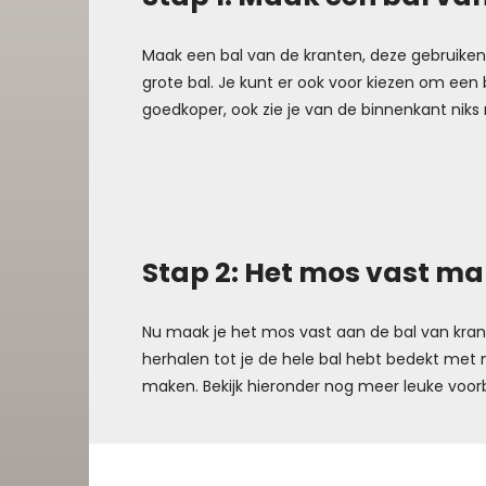
Maak een bal van de kranten, deze gebruiken
grote bal. Je kunt er ook voor kiezen om een
goedkoper, ook zie je van de binnenkant niks
Stap 2: Het mos vast ma
Nu maak je het mos vast aan de bal van kranten
herhalen tot je de hele bal hebt bedekt met 
maken. Bekijk hieronder nog meer leuke voo