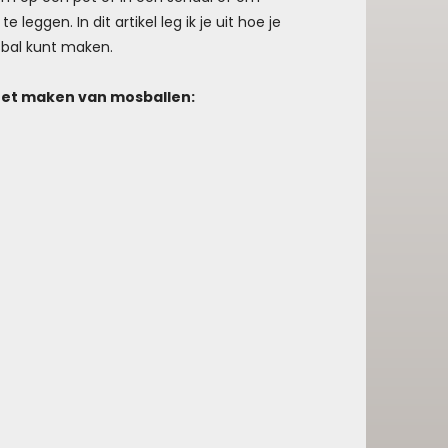
 leggen. In dit artikel leg ik je uit hoe je
sbal kunt maken.
et maken van mosballen: