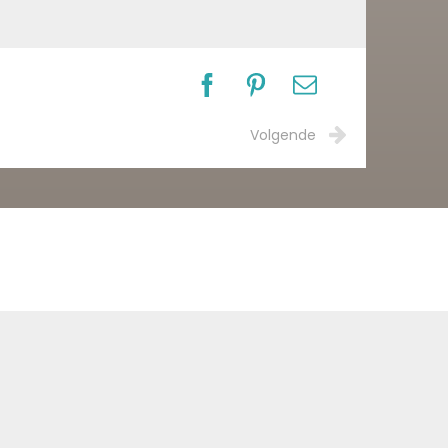
Volgende