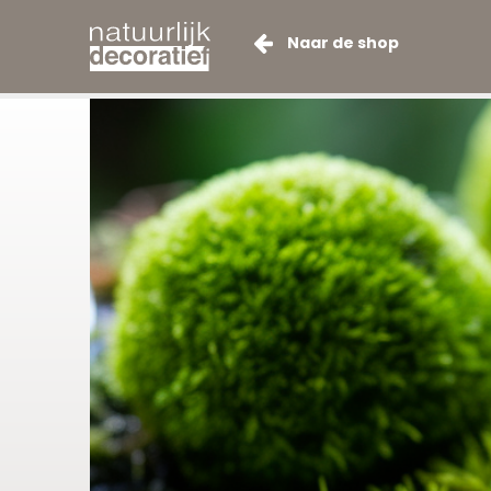
Naar de shop