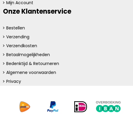
Mijn Account
Onze Klantenservice
Bestellen
Verzending
Verzendkosten
Betaalmogelijkheden
Bedenktijd & Retourneren
Algemene voorwaarden
Privacy