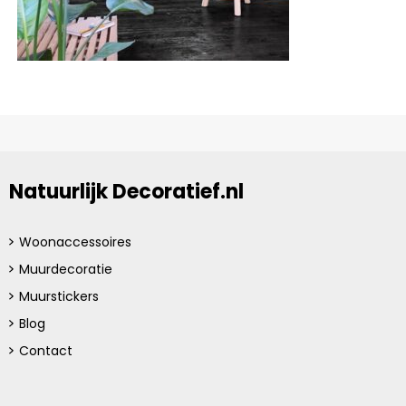
Natuurlijk Decoratief.nl
Woonaccessoires
Muurdecoratie
Muurstickers
Blog
Contact