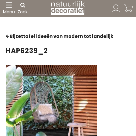
Menu
Zoek
Bijzettafel ideeën van modern tot landelijk
HAP6239_2