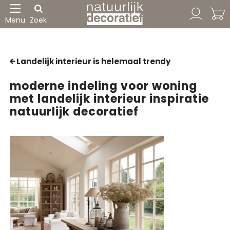
Menu
Zoek
Landelijk interieur is helemaal trendy
moderne indeling voor woning
met landelijk interieur inspiratie
natuurlijk decoratief