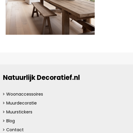
Natuurlijk Decoratief.nl
Woonaccessoires
Muurdecoratie
Muurstickers
Blog
Contact