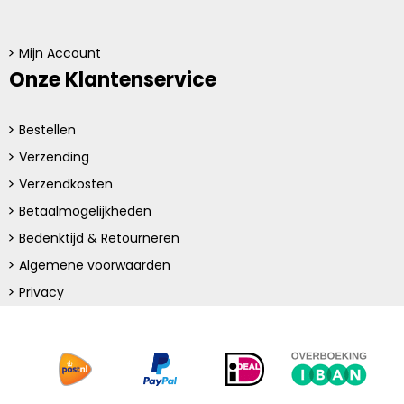
Mijn Account
Onze Klantenservice
Bestellen
Verzending
Verzendkosten
Betaalmogelijkheden
Bedenktijd & Retourneren
Algemene voorwaarden
Privacy