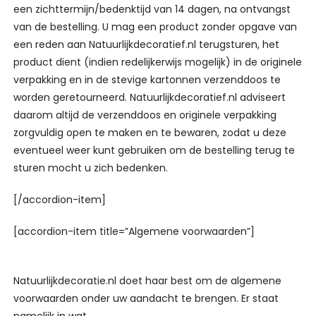
een zichttermijn/bedenktijd van 14 dagen, na ontvangst
van de bestelling. U mag een product zonder opgave van
een reden aan Natuurlijkdecoratief.nl terugsturen, het
product dient (indien redelijkerwijs mogelijk) in de originele
verpakking en in de stevige kartonnen verzenddoos te
worden geretourneerd. Natuurlijkdecoratief.nl adviseert
daarom altijd de verzenddoos en originele verpakking
zorgvuldig open te maken en te bewaren, zodat u deze
eventueel weer kunt gebruiken om de bestelling terug te
sturen mocht u zich bedenken.
[/accordion-item]
[accordion-item title=”Algemene voorwaarden”]
Natuurlijkdecoratie.nl doet haar best om de algemene
voorwaarden onder uw aandacht te brengen. Er staat