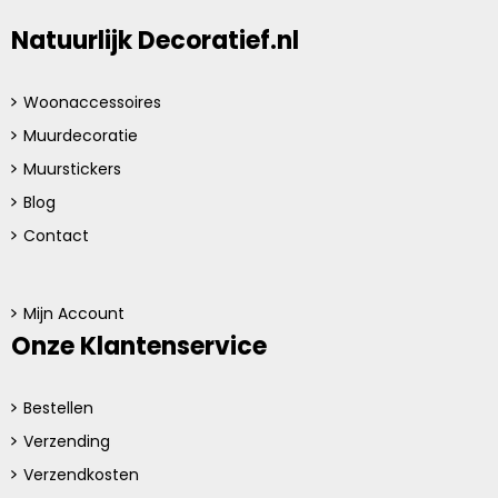
Natuurlijk Decoratief.nl
Woonaccessoires
Muurdecoratie
Muurstickers
Blog
Contact
Mijn Account
Onze Klantenservice
Bestellen
Verzending
Verzendkosten