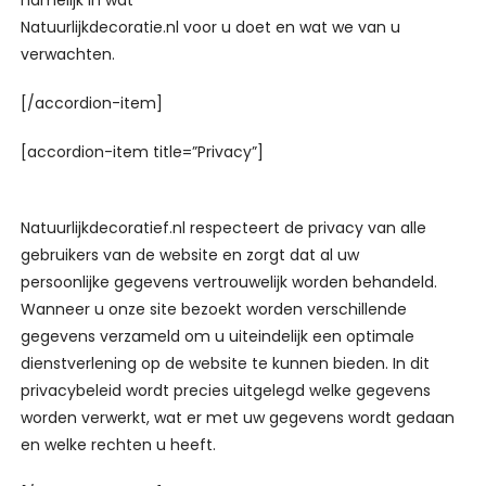
namelijk in wat
Natuurlijkdecoratie.nl voor u doet en wat we van u
verwachten.
[/accordion-item]
[accordion-item title=”Privacy”]
Natuurlijkdecoratief.nl respecteert de privacy van alle
gebruikers van de website en zorgt dat al uw
persoonlijke gegevens vertrouwelijk worden behandeld.
Wanneer u onze site bezoekt worden verschillende
gegevens verzameld om u uiteindelijk een optimale
dienstverlening op de website te kunnen bieden. In dit
privacybeleid wordt precies uitgelegd welke gegevens
worden verwerkt, wat er met uw gegevens wordt gedaan
en welke rechten u heeft.