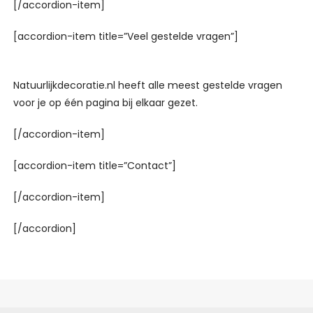
[/accordion-item]
[accordion-item title=”Veel gestelde vragen”]
Natuurlijkdecoratie.nl heeft alle meest gestelde vragen
voor je op één pagina bij elkaar gezet.
[/accordion-item]
[accordion-item title=”Contact”]
[/accordion-item]
[/accordion]