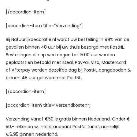
[/accordion-item]
[accordion-item title=”Verzending”]
Bij Natuurlijkdecoratie.nl wordt uw bestelling in 99% van de
gevallen binnen 48 uur bij uw thuis bezorgd met PostNL.
Bestellingen die op werkdagen tot 15:00 uur worden
geplaatst en betaald met iDeal, PayPal, Visa, Mastercard
of Afterpay worden dezelfde dag bij PostNL aangeboden &
binnen 48 uur geleverd met PostNL.
[/accordion-item]
[accordion-item title=”Verzendkosten”]
Verzending vanaf €50 is gratis binnen Nederland. Onder €
50,- rekenen wij het standaard PostNL tarief, namelijk
€6,95 binnen Nederland.