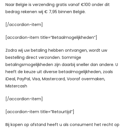
Naar Belgie is verzending gratis vanaf €100 onder dit
bedrag rekenen wij € 7,95 binnen België.
[/accordion-item]
[accordion-item title=”Betaalmogelijkheden”]
Zodra wij uw betaling hebben ontvangen, wordt uw
bestelling direct verzonden. Sommige
betalingsmogelijkheden zijn daarbij sneller dan andere. U
heeft de keuze uit diverse betaalmogelijkheden, zoals
iDeal, PayPal, Visa, Mastercard, Vooraf overmaken,
Mistercash
[/accordion-item]
[accordion-item title=”Retourtijd”]
Bij kopen op afstand heeft u als consument het recht op