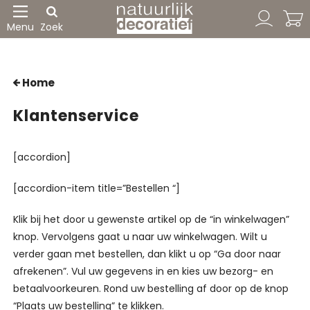
Menu
Zoek
Home
Klantenservice
[accordion]
[accordion-item title=”Bestellen “]
Klik bij het door u gewenste artikel op de “in winkelwagen”
knop. Vervolgens gaat u naar uw winkelwagen. Wilt u
verder gaan met bestellen, dan klikt u op “Ga door naar
afrekenen”. Vul uw gegevens in en kies uw bezorg- en
betaalvoorkeuren. Rond uw bestelling af door op de knop
“Plaats uw bestelling” te klikken.