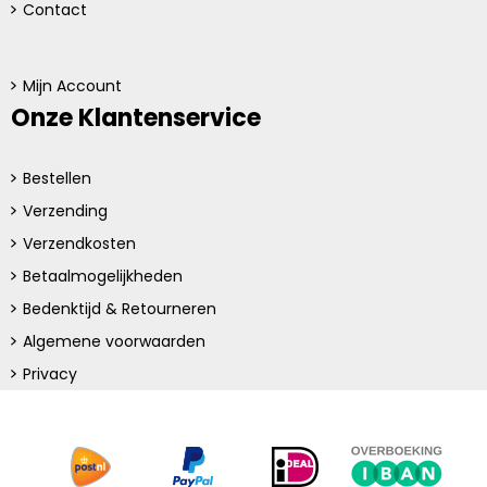
Contact
Mijn Account
Onze Klantenservice
Bestellen
Verzending
Verzendkosten
Betaalmogelijkheden
Bedenktijd & Retourneren
Algemene voorwaarden
Privacy