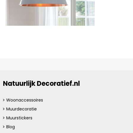
Natuurlijk Decoratief.nl
Woonaccessoires
Muurdecoratie
Muurstickers
Blog