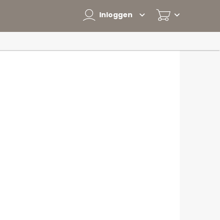
Inloggen