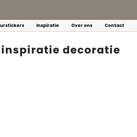
urstickers
Inspiratie
Over ons
Contact
inspiratie decoratie