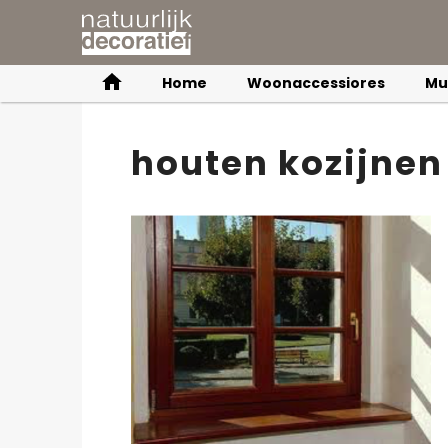
Home
Woonaccessiores
Mu
houten kozijnen 